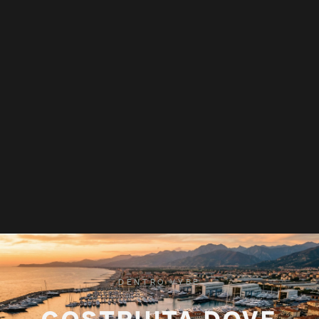
DENTRO VYBE
COSTRUITA DOVE