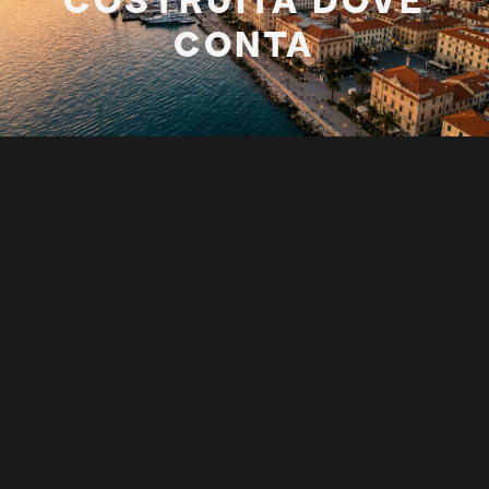
CONTA