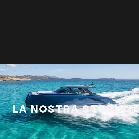
L'ORIGINE
LA NOSTRA STORIA